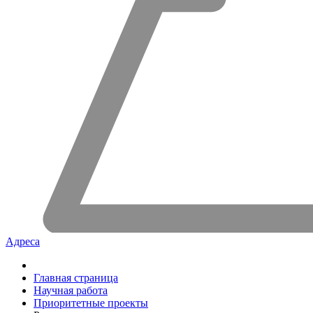
Адреса
Главная страница
Научная работа
Приоритетные проекты