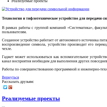
Реализуемые проекты
Технология и тифлотехническое устройство для передачи 
В рамках работы с группой компаний «Систематика», факульт
пользователям.
Созданное устройство работает от автономного источника пит
воспроизведение символа, устройство производит его перек
чехле.
Гаджет может использоваться как вспомогательное устройств
канал восприятия необходим для выполнения других повседнев
Работы по совершенствованию программной и инженерно-техни
Вернуться
Рассказать друзьям:
Реализуемые проекты