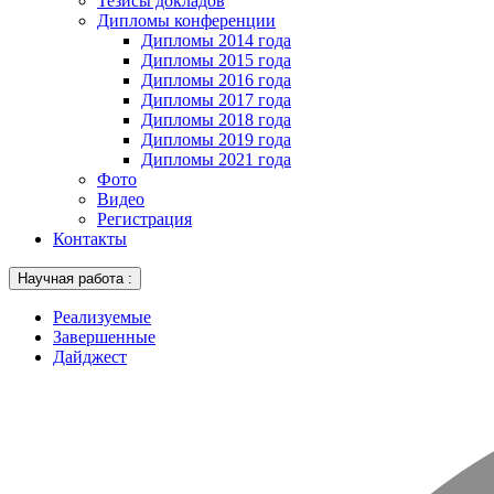
Тезисы докладов
Дипломы конференции
Дипломы 2014 года
Дипломы 2015 года
Дипломы 2016 года
Дипломы 2017 года
Дипломы 2018 года
Дипломы 2019 года
Дипломы 2021 года
Фото
Видео
Регистрация
Контакты
Научная работа :
Реализуемые
Завершенные
Дайджест