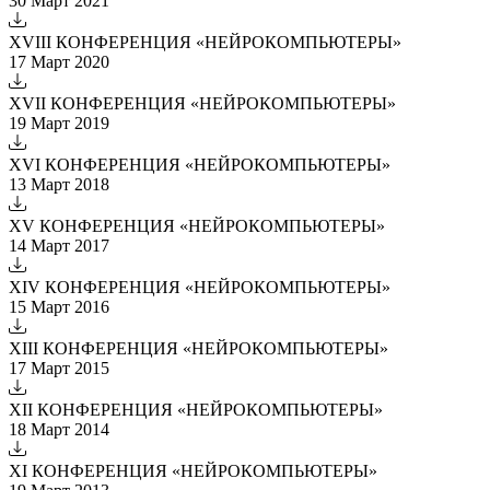
30 Март 2021
XVIII КОНФЕРЕНЦИЯ «НЕЙРОКОМПЬЮТЕРЫ»
17 Март 2020
XVII КОНФЕРЕНЦИЯ «НЕЙРОКОМПЬЮТЕРЫ»
19 Март 2019
XVI КОНФЕРЕНЦИЯ «НЕЙРОКОМПЬЮТЕРЫ»
13 Март 2018
XV КОНФЕРЕНЦИЯ «НЕЙРОКОМПЬЮТЕРЫ»
14 Март 2017
XIV КОНФЕРЕНЦИЯ «НЕЙРОКОМПЬЮТЕРЫ»
15 Март 2016
XIII КОНФЕРЕНЦИЯ «НЕЙРОКОМПЬЮТЕРЫ»
17 Март 2015
XII КОНФЕРЕНЦИЯ «НЕЙРОКОМПЬЮТЕРЫ»
18 Март 2014
XI КОНФЕРЕНЦИЯ «НЕЙРОКОМПЬЮТЕРЫ»