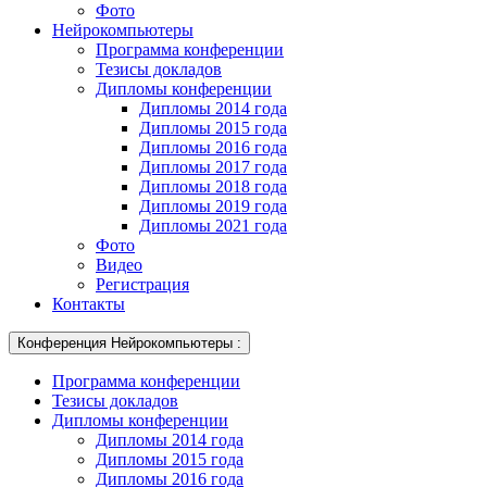
Фото
Нейрокомпьютеры
Программа конференции
Тезисы докладов
Дипломы конференции
Дипломы 2014 года
Дипломы 2015 года
Дипломы 2016 года
Дипломы 2017 года
Дипломы 2018 года
Дипломы 2019 года
Дипломы 2021 года
Фото
Видео
Регистрация
Контакты
Конференция Нейрокомпьютеры :
Программа конференции
Тезисы докладов
Дипломы конференции
Дипломы 2014 года
Дипломы 2015 года
Дипломы 2016 года