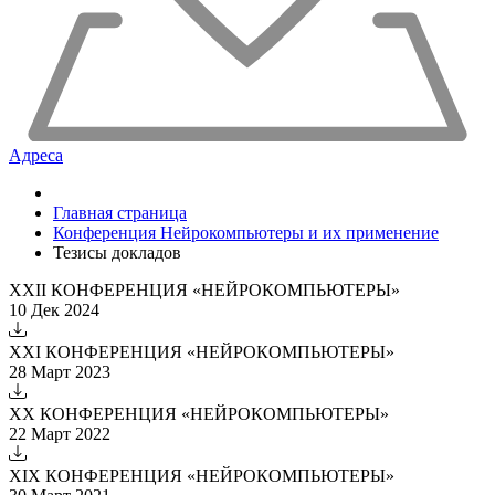
Адреса
Главная страница
Конференция Нейрокомпьютеры и их применение
Тезисы докладов
XXII КОНФЕРЕНЦИЯ «НЕЙРОКОМПЬЮТЕРЫ»
10 Дек 2024
XXI КОНФЕРЕНЦИЯ «НЕЙРОКОМПЬЮТЕРЫ»
28 Март 2023
XX КОНФЕРЕНЦИЯ «НЕЙРОКОМПЬЮТЕРЫ»
22 Март 2022
XIX КОНФЕРЕНЦИЯ «НЕЙРОКОМПЬЮТЕРЫ»