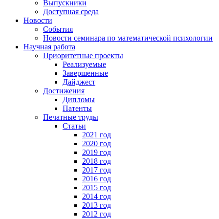
Выпускники
Доступная среда
Новости
События
Новости семинара по математической психологии
Научная работа
Приоритетные проекты
Реализуемые
Завершенные
Дайджест
Достижения
Дипломы
Патенты
Печатные труды
Статьи
2021 год
2020 год
2019 год
2018 год
2017 год
2016 год
2015 год
2014 год
2013 год
2012 год