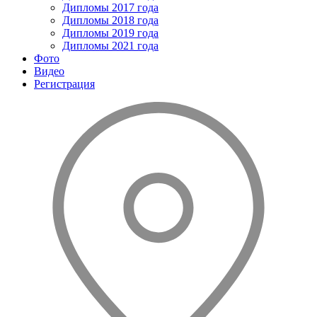
Дипломы 2017 года
Дипломы 2018 года
Дипломы 2019 года
Дипломы 2021 года
Фото
Видео
Регистрация