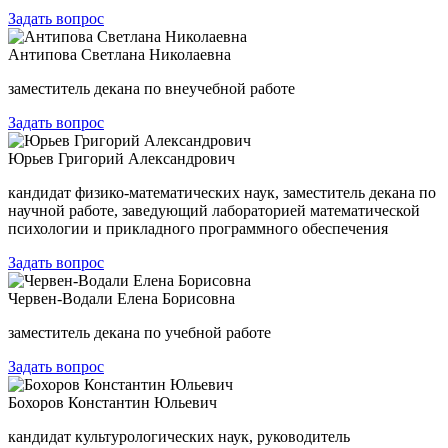
Задать вопрос
Антипова Светлана Николаевна
заместитель декана по внеучебной работе
Задать вопрос
Юрьев Григорий Александрович
кандидат физико-математических наук, заместитель декана по
научной работе, заведующий лабораторией математической
психологии и прикладного программного обеспечения
Задать вопрос
Червен-Водали Елена Борисовна
заместитель декана по учебной работе
Задать вопрос
Бохоров Константин Юльевич
кандидат культурологических наук, руководитель