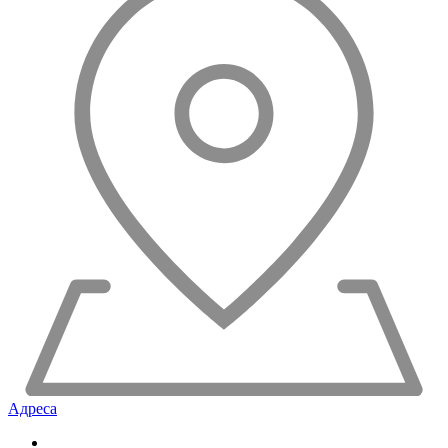
Адреса