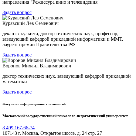
направления "Режиссура кино и телевидения"
Задать вопрос
Куравский Лев Семенович
декан факультета, доктор технических наук, профессор,
заведующий кафедрой прикладной информатики и ММТ,
лауреат премии Правительства РФ
Задать вопрос
Воронов Михаил Владимирович
доктор технических наук, заведующий кафедрой прикладной
математики
Задать вопрос
Факультет информационных технологий
Московский государственный психолого-педагогический университет
8 499 167-66-74
107143 г. Москва, Открытое шоссе, д. 24 стр. 27