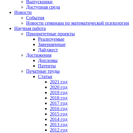
Выпускники
Доступная среда
Новости
События
Новости семинара по математической психологии
Научная работа
Приоритетные проекты
Реализуемые
Завершенные
Дайджест
Достижения
Дипломы
Патенты
Печатные труды
Статьи
2021 год
2020 год
2019 год
2018 год
2017 год
2016 год
2015 год
2014 год
2013 год
2012 год