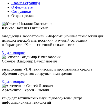
Главная страница
О факультете
Сотрудники
Отдел продаж
Юрьева Наталия Евгеньевна
заведующая лабораторией «Информационные технологии для
психологической диагностики», научный сотрудник
лаборатории «Количественной психологии»
Задать вопрос
Соколов Владимир Вячеславович
заведующий УПЛ технических и программных средств
обучения студентов с нарушениями зрения
Задать вопрос
Артеменков Сергей Львович
кандидат технических наук, руководитель центра
информационных технологий