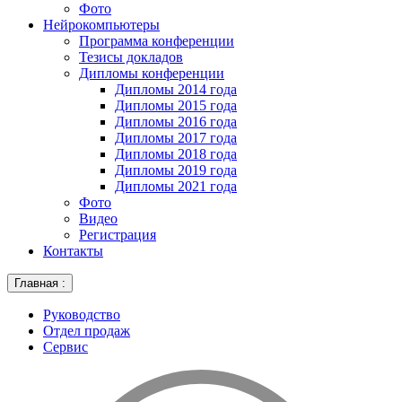
Фото
Нейрокомпьютеры
Программа конференции
Тезисы докладов
Дипломы конференции
Дипломы 2014 года
Дипломы 2015 года
Дипломы 2016 года
Дипломы 2017 года
Дипломы 2018 года
Дипломы 2019 года
Дипломы 2021 года
Фото
Видео
Регистрация
Контакты
Главная :
Руководство
Отдел продаж
Сервис