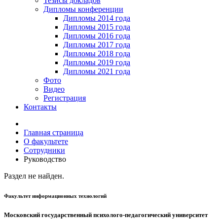
Тезисы докладов
Дипломы конференции
Дипломы 2014 года
Дипломы 2015 года
Дипломы 2016 года
Дипломы 2017 года
Дипломы 2018 года
Дипломы 2019 года
Дипломы 2021 года
Фото
Видео
Регистрация
Контакты
Главная страница
О факультете
Сотрудники
Руководство
Раздел не найден.
Факультет информационных технологий
Московский государственный психолого-педагогический университет