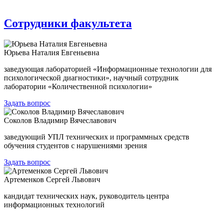
Сотрудники факультета
Юрьева Наталия Евгеньевна
заведующая лабораторией «Информационные технологии для
психологической диагностики», научный сотрудник
лаборатории «Количественной психологии»
Задать вопрос
Соколов Владимир Вячеславович
заведующий УПЛ технических и программных средств
обучения студентов с нарушениями зрения
Задать вопрос
Артеменков Сергей Львович
кандидат технических наук, руководитель центра
информационных технологий