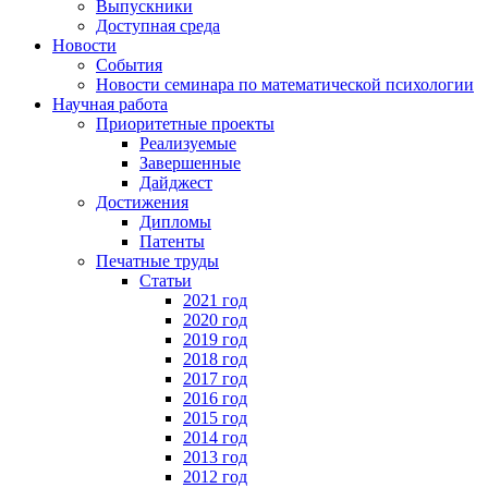
Выпускники
Доступная среда
Новости
События
Новости семинара по математической психологии
Научная работа
Приоритетные проекты
Реализуемые
Завершенные
Дайджест
Достижения
Дипломы
Патенты
Печатные труды
Статьи
2021 год
2020 год
2019 год
2018 год
2017 год
2016 год
2015 год
2014 год
2013 год
2012 год