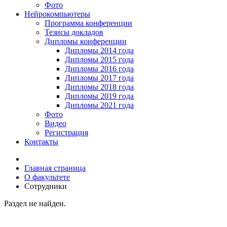
Фото
Нейрокомпьютеры
Программа конференции
Тезисы докладов
Дипломы конференции
Дипломы 2014 года
Дипломы 2015 года
Дипломы 2016 года
Дипломы 2017 года
Дипломы 2018 года
Дипломы 2019 года
Дипломы 2021 года
Фото
Видео
Регистрация
Контакты
Главная страница
О факультете
Сотрудники
Раздел не найден.