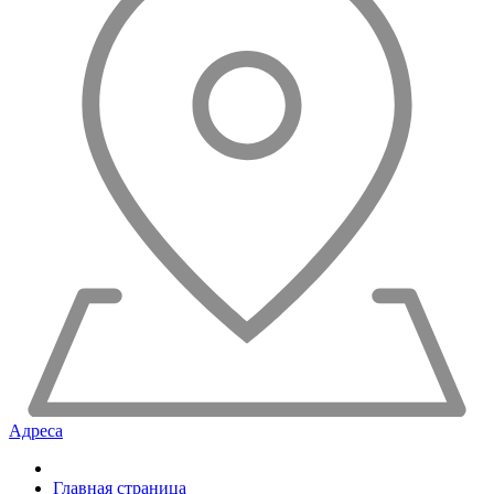
Адреса
Главная страница