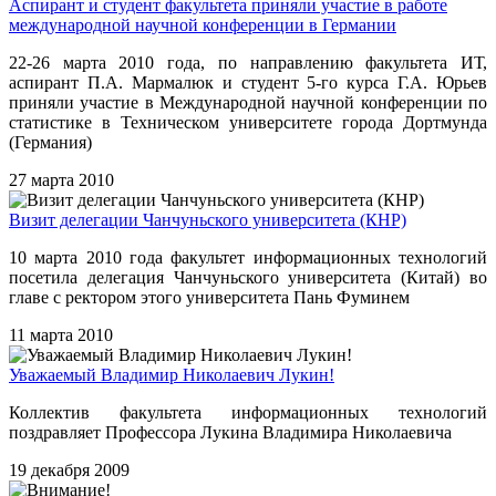
Аспирант и студент факультета приняли участие в работе
международной научной конференции в Германии
22-26 марта 2010 года, по направлению факультета ИТ,
аспирант П.А. Мармалюк и студент 5-го курса Г.А. Юрьев
приняли участие в Международной научной конференции по
статистике в Техническом университете города Дортмунда
(Германия)
27 марта 2010
Визит делегации Чанчуньского университета (КНР)
10 марта 2010 года факультет информационных технологий
посетила делегация Чанчуньского университета (Китай) во
главе с ректором этого университета Пань Фуминем
11 марта 2010
Уважаемый Владимир Николаевич Лукин!
Коллектив факультета информационных технологий
поздравляет Профессора Лукина Владимира Николаевича
19 декабря 2009