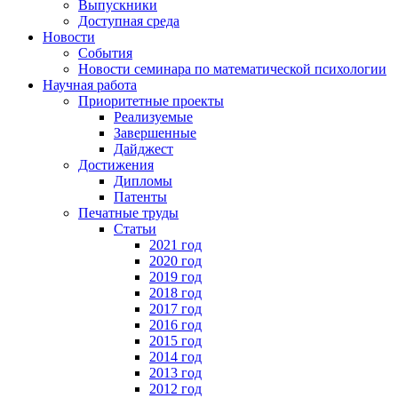
Выпускники
Доступная среда
Новости
События
Новости семинара по математической психологии
Научная работа
Приоритетные проекты
Реализуемые
Завершенные
Дайджест
Достижения
Дипломы
Патенты
Печатные труды
Статьи
2021 год
2020 год
2019 год
2018 год
2017 год
2016 год
2015 год
2014 год
2013 год
2012 год