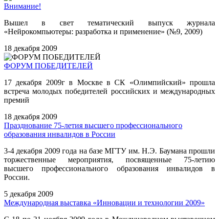
Внимание!
Вышел в свет тематический выпуск журнала
«Нейрокомпьютеры: разработка и применение» (№9, 2009)
18 декабря 2009
ФОРУМ ПОБЕДИТЕЛЕЙ
17 декабря 2009г в Москве в СК «Олимпийский» прошла
встреча молодых победителей российских и международных
премий
18 декабря 2009
Празднование 75-летия высшего профессионального
образования инвалидов в России
3-4 декабря 2009 года на базе МГТУ им. Н.Э. Баумана прошли
торжественные мероприятия, посвященные 75-летию
высшего профессионального образования инвалидов в
России.
5 декабря 2009
Международная выставка «Инновации и технологии 2009»