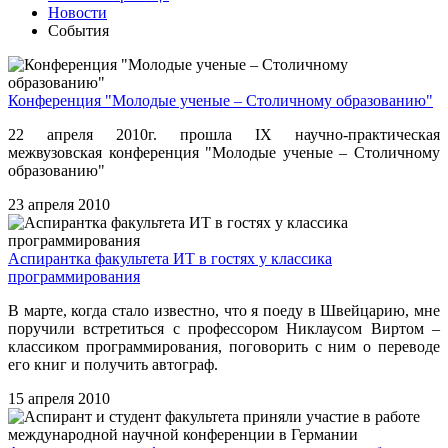
Новости
События
Конференция "Молодые ученые – Столичному образованию"
22 апреля 2010г. прошла IX научно-практическая
межвузовская конференция "Молодые ученые – Столичному
образованию"
23 апреля 2010
Аспирантка факультета ИТ в гостях у классика
программирования
В марте, когда стало известно, что я поеду в Швейцарию, мне
поручили встретиться с профессором Никлаусом Виртом –
классиком программирования, поговорить с ним о переводе
его книг и получить автограф.
15 апреля 2010