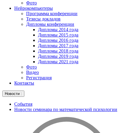
Фото
Нейрокомпьютеры
Программа конференции
Тезисы докладов
Дипломы конференции
Дипломы 2014 года
Дипломы 2015 года
Дипломы 2016 года
Дипломы 2017 года
Дипломы 2018 года
Дипломы 2019 года
Дипломы 2021 года
Фото
Видео
Регистрация
Контакты
Новости :
События
Новости семинара по математической психологии