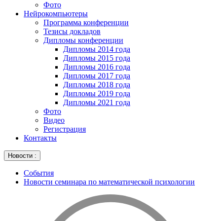
Фото
Нейрокомпьютеры
Программа конференции
Тезисы докладов
Дипломы конференции
Дипломы 2014 года
Дипломы 2015 года
Дипломы 2016 года
Дипломы 2017 года
Дипломы 2018 года
Дипломы 2019 года
Дипломы 2021 года
Фото
Видео
Регистрация
Контакты
Новости :
События
Новости семинара по математической психологии