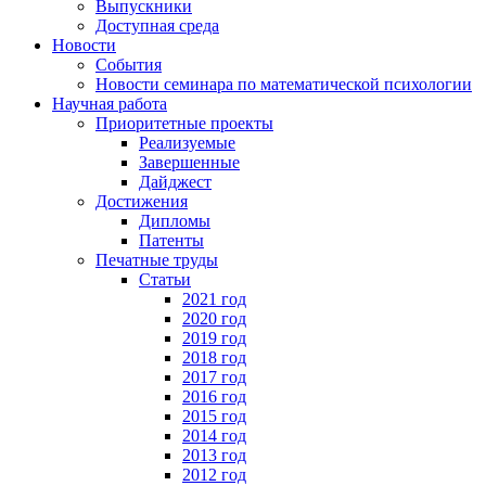
Выпускники
Доступная среда
Новости
События
Новости семинара по математической психологии
Научная работа
Приоритетные проекты
Реализуемые
Завершенные
Дайджест
Достижения
Дипломы
Патенты
Печатные труды
Статьи
2021 год
2020 год
2019 год
2018 год
2017 год
2016 год
2015 год
2014 год
2013 год
2012 год