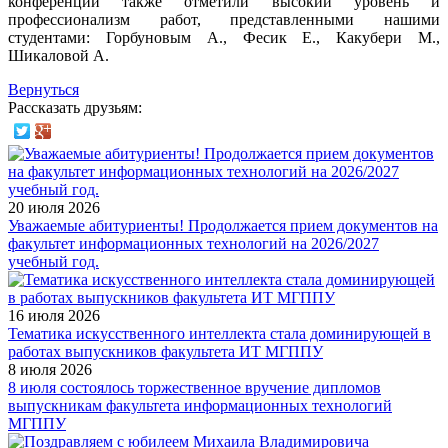
конференции также отметили высокий уровень и
профессионализм работ, представленными нашими
студентами: Горбуновым А., Фесик Е., Какубери М.,
Шикаловой А.
Вернуться
Рассказать друзьям:
20 июля 2026
Уважаемые абитуриенты! Продолжается прием документов на
факультет информационных технологий на 2026/2027
учебный год.
16 июля 2026
Тематика искусственного интеллекта стала доминирующей в
работах выпускников факультета ИТ МГППУ
8 июля 2026
8 июля состоялось торжественное вручение дипломов
выпускникам факультета информационных технологий
МГППУ