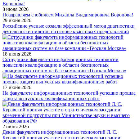
8 июля 2026
Поздравляем с юбилеем Михаила Владимировича Воронова!
29 июня 2026
Российские ученые создали эффективный метод диагностики
деятельности пилотов на основе квантовых представлений
18 июня 2026
Сотрудники факультета информационных технологий
повысили квалификацию в области беспилотных
авиационных систем на базе компании «Геоскан Москва»
17 июня 2026
На факультете информационных технологий успешно прошла
защита выпускных квалификационных работ
2 июня 2026
Декан факультета информационных технологий Л. С.
Куравский принял участие в стратегическом заседании