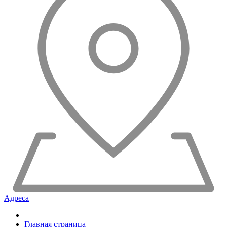
Адреса
Главная страница