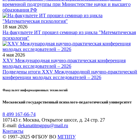
временной подгруппы при Министерстве науки и высшего
образования РФ
18 мая 2026
На факультете ИТ прошел семинар из цикла "Математическая
психология"
4 мая 2026
XXV Международная научно-практическая конференция
молодых исследователей – 2026
Подведены итоги XXV Международной научно-практической
конференции молодых исследователей – 2026
Факультет информационных технологий
Московский государственный психолого-педагогический университет
8 499 167-66-74
107143 г. Москва, Открытое шоссе, д. 24 стр. 27
E-mail:
dekanatitmgppu@mail.ru
Контакты
© 1997–2025 ФГБОУ ВО
МГППУ