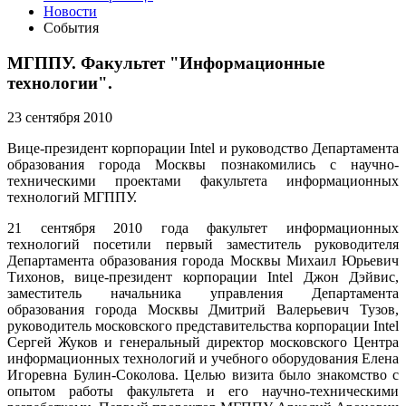
Новости
События
МГППУ. Факультет "Информационные
технологии".
23 сентября 2010
Вице-президент корпорации Intel и руководство Департамента
образования города Москвы познакомились с научно-
техническими проектами факультета информационных
технологий МГППУ.
21 сентября 2010 года факультет информационных
технологий посетили первый заместитель руководителя
Департамента образования города Москвы Михаил Юрьевич
Тихонов, вице-президент корпорации Intel Джон Дэйвис,
заместитель начальника управления Департамента
образования города Москвы Дмитрий Валерьевич Тузов,
руководитель московского представительства корпорации Intel
Сергей Жуков и генеральный директор московского Центра
информационных технологий и учебного оборудования Елена
Игоревна Булин-Соколова. Целью визита было знакомство с
опытом работы факультета и его научно-техническими