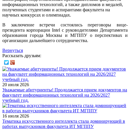
информационных технологий, а также дипломов и медалей,
полученных студентами и аспирантами факультета на
научных конкурсах и олимпиадах.
В заключение встречи состоялись переговоры вице-
президента корпорации Intel с руководителями Департамента
образования города Москвы и МГППУ о перспективах и
организации дальнейшего сотрудничества.
Вернуться
Рассказать друзьям:
20 июля 2026
Уважаемые абитуриенты! Продолжается прием документов на
факультет информационных технологий на 2026/2027
учебный год.
16 июля 2026
Тематика искусственного интеллекта стала доминирующей в
работах выпускников факультета ИТ МГППУ