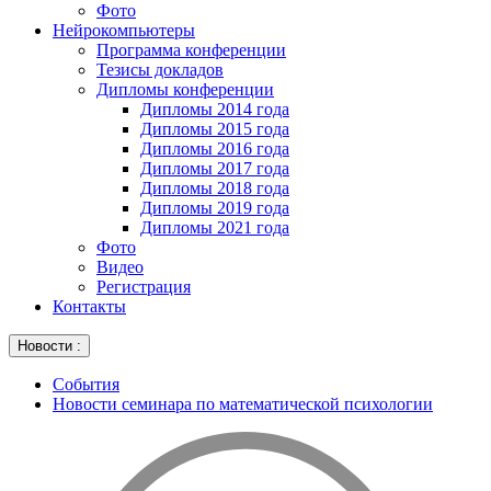
Фото
Нейрокомпьютеры
Программа конференции
Тезисы докладов
Дипломы конференции
Дипломы 2014 года
Дипломы 2015 года
Дипломы 2016 года
Дипломы 2017 года
Дипломы 2018 года
Дипломы 2019 года
Дипломы 2021 года
Фото
Видео
Регистрация
Контакты
Новости :
События
Новости семинара по математической психологии