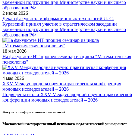
2 июня 2026
Декан факультета информационных технологий Л. С.
Куравский принял участие в стратегическом заседании
временной подгруппы при Министерстве науки и высшего
образования РФ
18 мая 2026
На факультете ИТ прошел семинар из цикла "Математическая
психология"
4 мая 2026
XXV Международная научно-практическая конференция
молодых исследователей – 2026
Подведены итоги XXV Международной научно-практической
конференции молодых исследователей – 2026
Факультет информационных технологий
Московский государственный психолого-педагогический университет