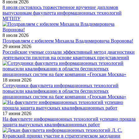
8 июля 2026
8 июля состоялось торжественное вручение дипломов
выпускникам факультета информационных технологий
МГППУ
8 июля 2026
Поздравляем с юбилеем Михаила Владимировича Воронова!
29 июня 2026
Российские ученые создали эффективный метод диагностики
деятельности пилотов на основе квантовых представлений
18 июня 2026
Сотрудники факультета информационных технологий
повысили квалификацию в области беспилотных
авиационных систем на базе компании «Геоскан Москва»
17 июня 2026
На факультете информационных технологий успешно прошла
защита выпускных квалификационных работ