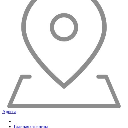
Адреса
Главная страница