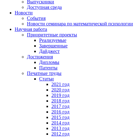
Выпускники
Доступная среда
Новости
События
Новости семинара по математической психологии
Научная работа
Приоритетные проекты
Реализуемые
Завершенные
Дайджест
Достижения
Дипломы
Патенты
Печатные труды
Статьи
2021 год
2020 год
2019 год
2018 год
2017 год
2016 год
2015 год
2014 год
2013 год
2012 год