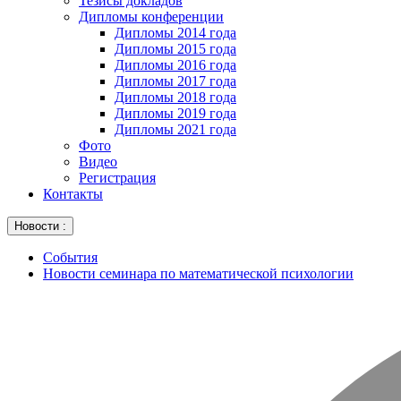
Тезисы докладов
Дипломы конференции
Дипломы 2014 года
Дипломы 2015 года
Дипломы 2016 года
Дипломы 2017 года
Дипломы 2018 года
Дипломы 2019 года
Дипломы 2021 года
Фото
Видео
Регистрация
Контакты
Новости :
События
Новости семинара по математической психологии