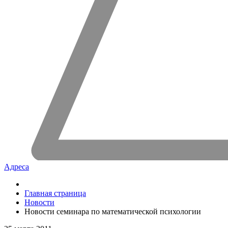
Адреса
Главная страница
Новости
Новости семинара по математической психологии