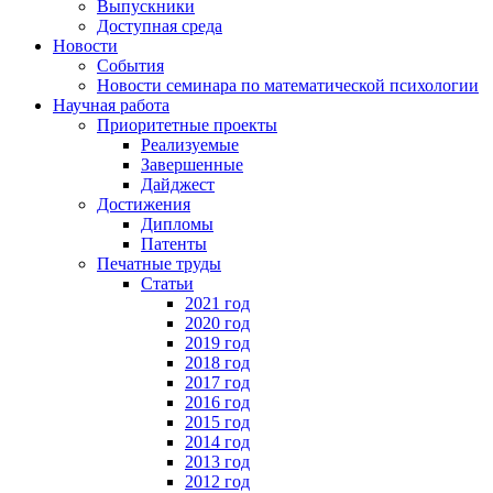
Выпускники
Доступная среда
Новости
События
Новости семинара по математической психологии
Научная работа
Приоритетные проекты
Реализуемые
Завершенные
Дайджест
Достижения
Дипломы
Патенты
Печатные труды
Статьи
2021 год
2020 год
2019 год
2018 год
2017 год
2016 год
2015 год
2014 год
2013 год
2012 год