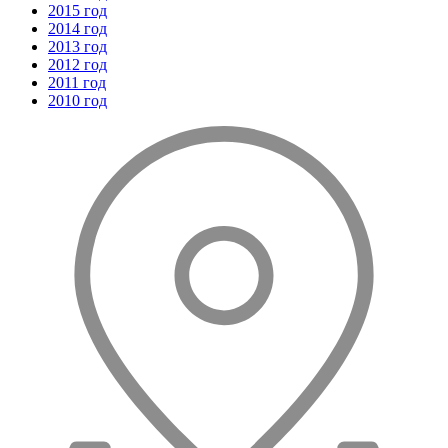
2015 год
2014 год
2013 год
2012 год
2011 год
2010 год