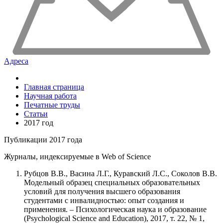
Адреса
Главная страница
Научная работа
Печатные труды
Статьи
2017 год
Публикации 2017 года
Журналы, индексируемые в Web of Science
Рубцов В.В., Васина Л.Г., Куравский Л.С., Соколов В.В.
Модельный образец специальных образовательных
условий для получения высшего образования
студентами с инвалидностью: опыт создания и
применения. – Психологическая наука и образование
(Psychological Science and Education), 2017, т. 22, № 1,