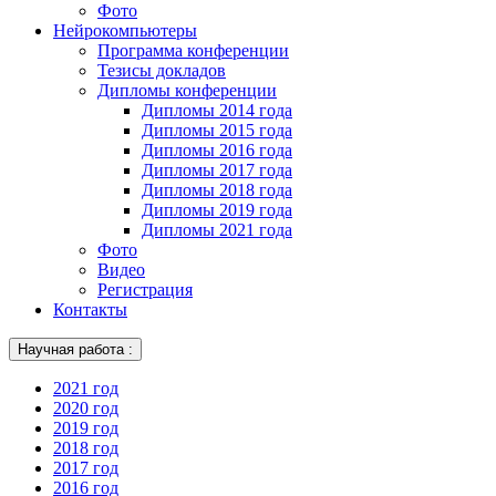
Фото
Нейрокомпьютеры
Программа конференции
Тезисы докладов
Дипломы конференции
Дипломы 2014 года
Дипломы 2015 года
Дипломы 2016 года
Дипломы 2017 года
Дипломы 2018 года
Дипломы 2019 года
Дипломы 2021 года
Фото
Видео
Регистрация
Контакты
Научная работа :
2021 год
2020 год
2019 год
2018 год
2017 год
2016 год