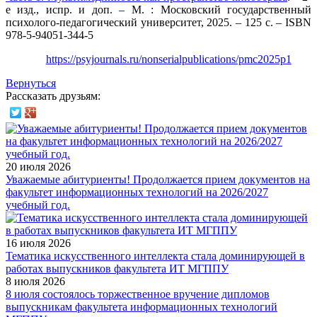
е изд., испр. и доп. – М. : Московский государственный
психолого-педагогический университет, 2025. – 125 с. –
ISBN
978-5-94051-344-5
https://psyjournals.ru/nonserialpublications/pmc2025p1
Вернуться
Рассказать друзьям:
20 июля 2026
Уважаемые абитуриенты! Продолжается прием документов на
факультет информационных технологий на 2026/2027
учебный год.
16 июля 2026
Тематика искусственного интеллекта стала доминирующей в
работах выпускников факультета ИТ МГППУ
8 июля 2026
8 июля состоялось торжественное вручение дипломов
выпускникам факультета информационных технологий