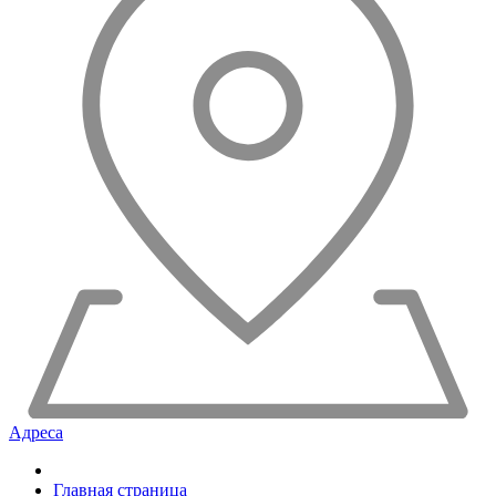
Адреса
Главная страница