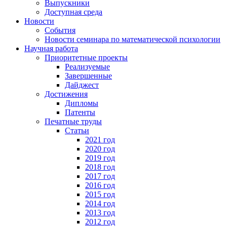
Выпускники
Доступная среда
Новости
События
Новости семинара по математической психологии
Научная работа
Приоритетные проекты
Реализуемые
Завершенные
Дайджест
Достижения
Дипломы
Патенты
Печатные труды
Статьи
2021 год
2020 год
2019 год
2018 год
2017 год
2016 год
2015 год
2014 год
2013 год
2012 год