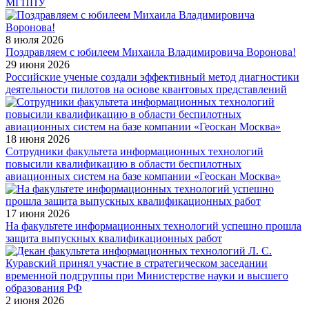
МГППУ
8 июля 2026
Поздравляем с юбилеем Михаила Владимировича Воронова!
29 июня 2026
Российские ученые создали эффективный метод диагностики
деятельности пилотов на основе квантовых представлений
18 июня 2026
Сотрудники факультета информационных технологий
повысили квалификацию в области беспилотных
авиационных систем на базе компании «Геоскан Москва»
17 июня 2026
На факультете информационных технологий успешно прошла
защита выпускных квалификационных работ
2 июня 2026