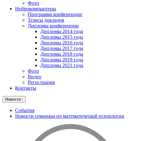
Фото
Нейрокомпьютеры
Программа конференции
Тезисы докладов
Дипломы конференции
Дипломы 2014 года
Дипломы 2015 года
Дипломы 2016 года
Дипломы 2017 года
Дипломы 2018 года
Дипломы 2019 года
Дипломы 2021 года
Фото
Видео
Регистрация
Контакты
Новости :
События
Новости семинара по математической психологии