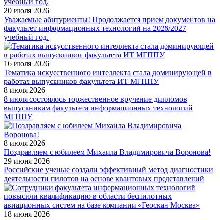
20 июля 2026
Уважаемые абитуриенты! Продолжается прием документов на
факультет информационных технологий на 2026/2027
учебный год.
16 июля 2026
Тематика искусственного интеллекта стала доминирующей в
работах выпускников факультета ИТ МГППУ
8 июля 2026
8 июля состоялось торжественное вручение дипломов
выпускникам факультета информационных технологий
МГППУ
8 июля 2026
Поздравляем с юбилеем Михаила Владимировича Воронова!
29 июня 2026
Российские ученые создали эффективный метод диагностики
деятельности пилотов на основе квантовых представлений
18 июня 2026