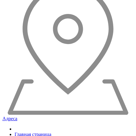
Адреса
Главная страница