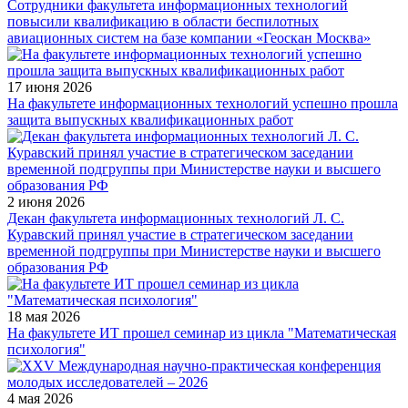
Сотрудники факультета информационных технологий
повысили квалификацию в области беспилотных
авиационных систем на базе компании «Геоскан Москва»
17 июня 2026
На факультете информационных технологий успешно прошла
защита выпускных квалификационных работ
2 июня 2026
Декан факультета информационных технологий Л. С.
Куравский принял участие в стратегическом заседании
временной подгруппы при Министерстве науки и высшего
образования РФ
18 мая 2026
На факультете ИТ прошел семинар из цикла "Математическая
психология"
4 мая 2026