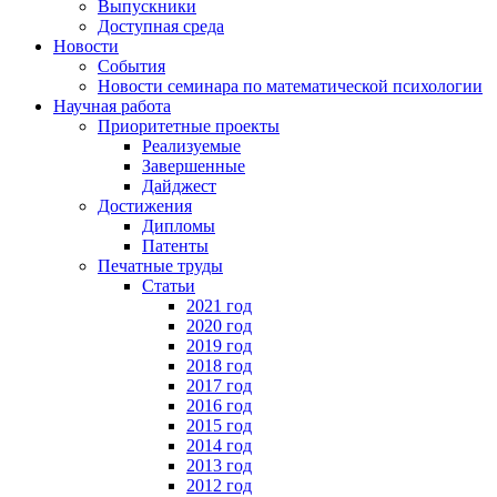
Выпускники
Доступная среда
Новости
События
Новости семинара по математической психологии
Научная работа
Приоритетные проекты
Реализуемые
Завершенные
Дайджест
Достижения
Дипломы
Патенты
Печатные труды
Статьи
2021 год
2020 год
2019 год
2018 год
2017 год
2016 год
2015 год
2014 год
2013 год
2012 год