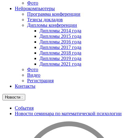
Фото
Нейрокомпьютеры
Программа конференции
Тезисы докладов
Дипломы конференции
Дипломы 2014 года
Дипломы 2015 года
Дипломы 2016 года
Дипломы 2017 года
Дипломы 2018 года
Дипломы 2019 года
Дипломы 2021 года
Фото
Видео
Регистрация
Контакты
Новости :
События
Новости семинара по математической психологии