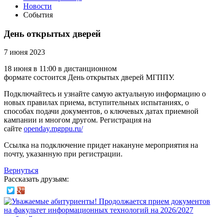
Новости
События
День открытых дверей
7 июня 2023
18 июня в 11:00 в дистанционном
формате состоится День открытых дверей МГППУ.
Подключайтесь и узнайте самую актуальную информацию о
новых правилах приема, вступительных испытаниях, о
способах подачи документов, о ключевых датах приемной
кампании и многом другом. Регистрация на
сайте
openday.mgppu.ru/
Ссылка на подключение придет накануне мероприятия на
почту, указанную при регистрации.
Вернуться
Рассказать друзьям: