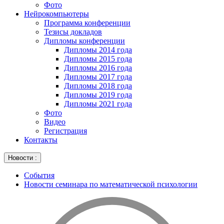
Фото
Нейрокомпьютеры
Программа конференции
Тезисы докладов
Дипломы конференции
Дипломы 2014 года
Дипломы 2015 года
Дипломы 2016 года
Дипломы 2017 года
Дипломы 2018 года
Дипломы 2019 года
Дипломы 2021 года
Фото
Видео
Регистрация
Контакты
Новости :
События
Новости семинара по математической психологии