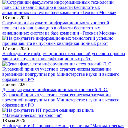
18 июня 2026
Сотрудники факультета информационных технологий
повысили квалификацию в области беспилотных
авиационных систем на базе компании «Геоскан Москва»
17 июня 2026
На факультете информационных технологий успешно прошла
защита выпускных квалификационных работ
2 июня 2026
Декан факультета информационных технологий Л. С.
Куравский принял участие в стратегическом заседании
временной подгруппы при Министерстве науки и высшего
образования РФ
18 мая 2026
На факультете ИТ прошел семинар из цикла "Математическая