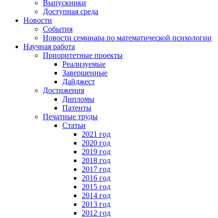
Выпускники
Доступная среда
Новости
События
Новости семинара по математической психологии
Научная работа
Приоритетные проекты
Реализуемые
Завершенные
Дайджест
Достижения
Дипломы
Патенты
Печатные труды
Статьи
2021 год
2020 год
2019 год
2018 год
2017 год
2016 год
2015 год
2014 год
2013 год
2012 год