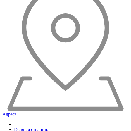
Адреса
Главная страница