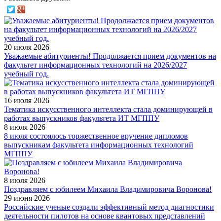
20 июля 2026
Уважаемые абитуриенты! Продолжается прием документов на
факультет информационных технологий на 2026/2027
учебный год.
16 июля 2026
Тематика искусственного интеллекта стала доминирующей в
работах выпускников факультета ИТ МГППУ
8 июля 2026
8 июля состоялось торжественное вручение дипломов
выпускникам факультета информационных технологий
МГППУ
8 июля 2026
Поздравляем с юбилеем Михаила Владимировича Воронова!
29 июня 2026
Российские ученые создали эффективный метод диагностики
деятельности пилотов на основе квантовых представлений