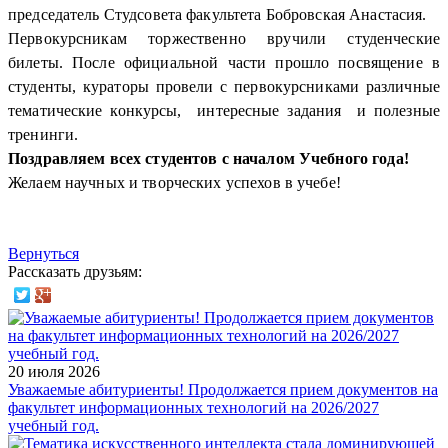
председатель Студсовета факультета Бобровская Анастасия.
Первокурсникам торжественно вручили студенческие
билеты. После официальной части прошло посвящение в
студенты, кураторы провели с первокурсниками различные
тематические конкурсы, интересные задания и полезные
тренинги
.
Поздравляем всех студентов с началом Учебного года!
Желаем научных и творческих успехов в учебе!
Вернуться
Рассказать друзьям:
20 июля 2026
Уважаемые абитуриенты! Продолжается прием документов на
факультет информационных технологий на 2026/2027
учебный год.