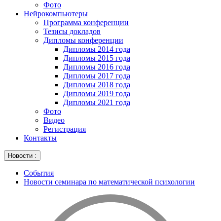
Фото
Нейрокомпьютеры
Программа конференции
Тезисы докладов
Дипломы конференции
Дипломы 2014 года
Дипломы 2015 года
Дипломы 2016 года
Дипломы 2017 года
Дипломы 2018 года
Дипломы 2019 года
Дипломы 2021 года
Фото
Видео
Регистрация
Контакты
Новости :
События
Новости семинара по математической психологии