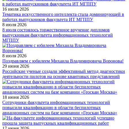
16 июля 2026
Тематика искусственного интеллекта стала доминирующей в
работах выпускников факультета ИТ МГППУ
8 июля 2026
8 июля состоялось торжественное вручение дипломов
выпускникам факультета информационных технологий
МГППУ
8 июля 2026
Поздравляем с юбилеем Михаила Владимировича Воронова!
29 июня 2026
Российские ученые создали эффективный метод диагностики
деятельности пилотов на основе квантовых представлений
18 июня 2026
Сотрудники факультета информационных технологий
повысили квалификацию в области беспилотных
авиационных систем на базе компании «Геоскан Москва»
17 июня 2026