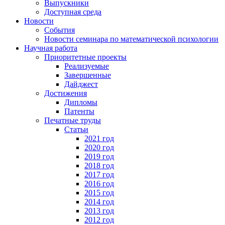
Выпускники
Доступная среда
Новости
События
Новости семинара по математической психологии
Научная работа
Приоритетные проекты
Реализуемые
Завершенные
Дайджест
Достижения
Дипломы
Патенты
Печатные труды
Статьи
2021 год
2020 год
2019 год
2018 год
2017 год
2016 год
2015 год
2014 год
2013 год
2012 год