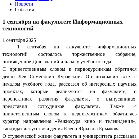
Новости
События
1 сентября на факультете Информационных
технологий
1 сентября 2025
1 сентября на факультете информационных
технологий состоялось торжественное собрание,
посвященное Дню знаний и началу учебного года.
С приветственным словом к первокурсникам обратился
декан Лев Семенович Куравский. Он поздравил всех с
началом учебного года, рассказал об интересных научных
проектах, которые реализуются на факультете, о
перспективах развития факультета, о выпускниках,
представил сотрудников факультета. Также с
приветственным словом к первокурсникам обратилась
куратор направления «Режиссура кино и телевидения»,
кандидат искусствоведения Елена Юрьевна Ермакова.
О студенческой жизни факультета и университета рассказала