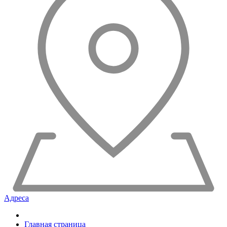
Адреса
Главная страница