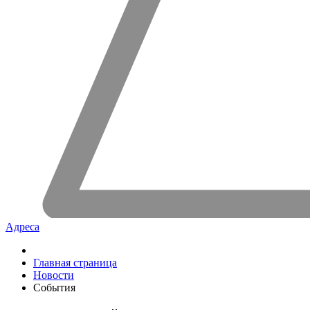
Адреса
Главная страница
Новости
События