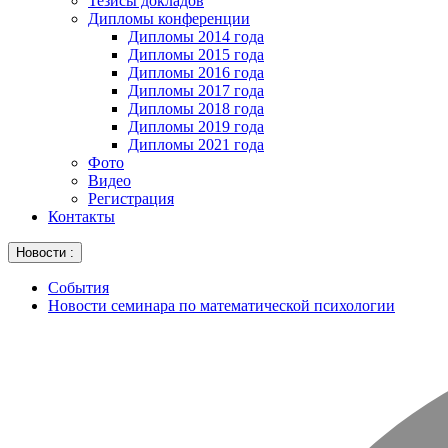
Тезисы докладов
Дипломы конференции
Дипломы 2014 года
Дипломы 2015 года
Дипломы 2016 года
Дипломы 2017 года
Дипломы 2018 года
Дипломы 2019 года
Дипломы 2021 года
Фото
Видео
Регистрация
Контакты
Новости :
События
Новости семинара по математической психологии