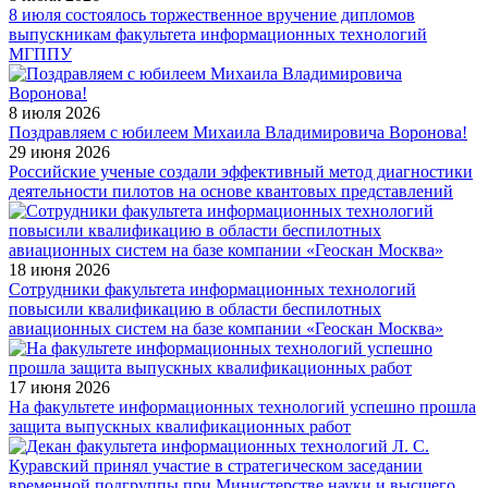
8 июля состоялось торжественное вручение дипломов
выпускникам факультета информационных технологий
МГППУ
8 июля 2026
Поздравляем с юбилеем Михаила Владимировича Воронова!
29 июня 2026
Российские ученые создали эффективный метод диагностики
деятельности пилотов на основе квантовых представлений
18 июня 2026
Сотрудники факультета информационных технологий
повысили квалификацию в области беспилотных
авиационных систем на базе компании «Геоскан Москва»
17 июня 2026
На факультете информационных технологий успешно прошла
защита выпускных квалификационных работ