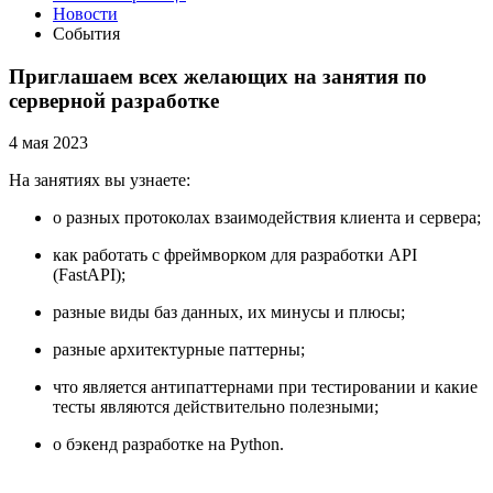
Новости
События
Приглашаем всех желающих на занятия по
серверной разработке
4 мая 2023
На занятиях вы узнаете:
о разных протоколах взаимодействия клиента и сервера;
как работать с фреймворком для разработки API
(FastAPI);
разные виды баз данных, их минусы и плюсы;
разные архитектурные паттерны;
что является антипаттернами при тестировании и какие
тесты являются действительно полезными;
о бэкенд разработке на Python.