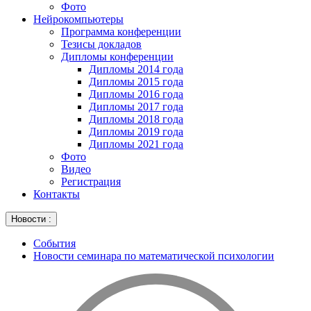
Фото
Нейрокомпьютеры
Программа конференции
Тезисы докладов
Дипломы конференции
Дипломы 2014 года
Дипломы 2015 года
Дипломы 2016 года
Дипломы 2017 года
Дипломы 2018 года
Дипломы 2019 года
Дипломы 2021 года
Фото
Видео
Регистрация
Контакты
Новости :
События
Новости семинара по математической психологии