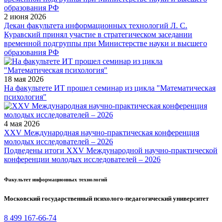
2 июня 2026
Декан факультета информационных технологий Л. С.
Куравский принял участие в стратегическом заседании
временной подгруппы при Министерстве науки и высшего
образования РФ
18 мая 2026
На факультете ИТ прошел семинар из цикла "Математическая
психология"
4 мая 2026
XXV Международная научно-практическая конференция
молодых исследователей – 2026
Подведены итоги XXV Международной научно-практической
конференции молодых исследователей – 2026
Факультет информационных технологий
Московский государственный психолого-педагогический университет
8 499 167-66-74