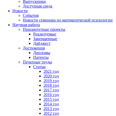
Выпускники
Доступная среда
Новости
События
Новости семинара по математической психологии
Научная работа
Приоритетные проекты
Реализуемые
Завершенные
Дайджест
Достижения
Дипломы
Патенты
Печатные труды
Статьи
2021 год
2020 год
2019 год
2018 год
2017 год
2016 год
2015 год
2014 год
2013 год
2012 год