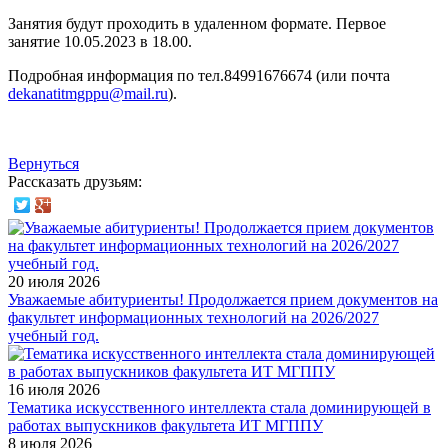
Занятия будут проходить в удаленном формате. Первое
занятие 10.05.2023 в 18.00.
Подробная информация по тел.84991676674 (или почта
dekanatitmgppu@mail.ru
).
Вернуться
Рассказать друзьям:
20 июля 2026
Уважаемые абитуриенты! Продолжается прием документов на
факультет информационных технологий на 2026/2027
учебный год.
16 июля 2026
Тематика искусственного интеллекта стала доминирующей в
работах выпускников факультета ИТ МГППУ
8 июля 2026