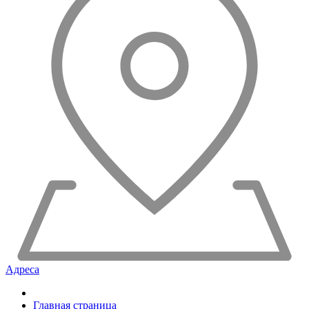
Адреса
Главная страница