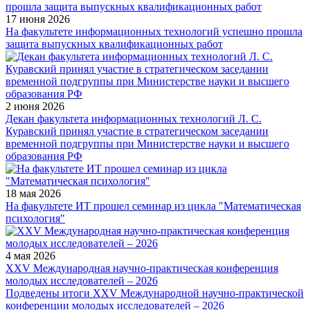
17 июня 2026
На факультете информационных технологий успешно прошла
защита выпускных квалификационных работ
2 июня 2026
Декан факультета информационных технологий Л. С.
Куравский принял участие в стратегическом заседании
временной подгруппы при Министерстве науки и высшего
образования РФ
18 мая 2026
На факультете ИТ прошел семинар из цикла "Математическая
психология"
4 мая 2026
XXV Международная научно-практическая конференция
молодых исследователей – 2026
Подведены итоги XXV Международной научно-практической
конференции молодых исследователей – 2026