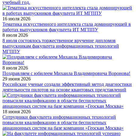
учебный год.
16 июля 2026
Тематика искусственного интеллекта стала доминирующей в
работах выпускников факультета ИТ МГППУ
8 июля 2026
8 июля состоялось торжественное вручение дипломов
выпускникам факультета информационных технологий
МГППУ
8 июля 2026
Поздравляем с юбилеем Михаила Владимировича Воронова!
29 июня 2026
Российские ученые создали эффективный метод диагностики
деятельности пилотов на основе квантовых представлений
18 июня 2026
Сотрудники факультета информационных технологий
повысили квалификацию в области беспилотных
авиационных систем на базе компании «Геоскан Москва»