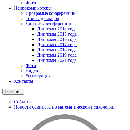
Фото
Нейрокомпьютеры
Программа конференции
Тезисы докладов
Дипломы конференции
Дипломы 2014 года
Дипломы 2015 года
Дипломы 2016 года
Дипломы 2017 года
Дипломы 2018 года
Дипломы 2019 года
Дипломы 2021 года
Фото
Видео
Регистрация
Контакты
Новости :
События
Новости семинара по математической психологии