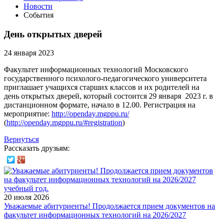
Новости
События
День открытых дверей
24 января 2023
Факультет информационных технологий Московского
государственного психолого-педагогического университета
приглашает учащихся старших классов и их родителей на
день открытых дверей, который состоится 29 января 2023 г. в
дистанционном формате, начало в 12.00. Регистрация на
мероприятие:
http://openday.mgppu.ru/
(
http://openday.mgppu.ru/#registration
)
Вернуться
Рассказать друзьям:
20 июля 2026
Уважаемые абитуриенты! Продолжается прием документов на
факультет информационных технологий на 2026/2027