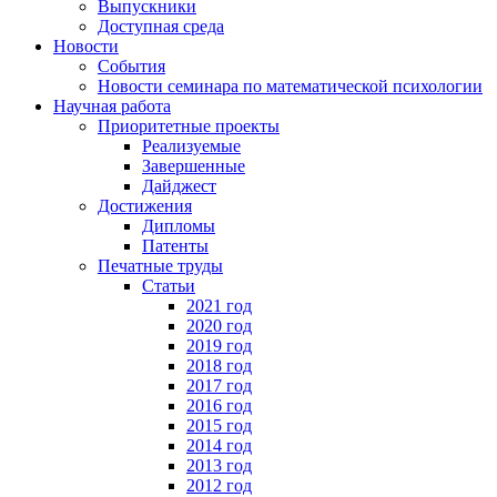
Выпускники
Доступная среда
Новости
События
Новости семинара по математической психологии
Научная работа
Приоритетные проекты
Реализуемые
Завершенные
Дайджест
Достижения
Дипломы
Патенты
Печатные труды
Статьи
2021 год
2020 год
2019 год
2018 год
2017 год
2016 год
2015 год
2014 год
2013 год
2012 год