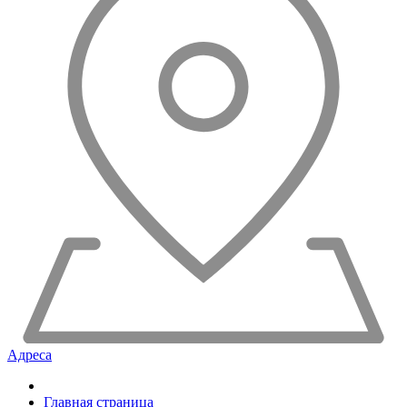
Адреса
Главная страница