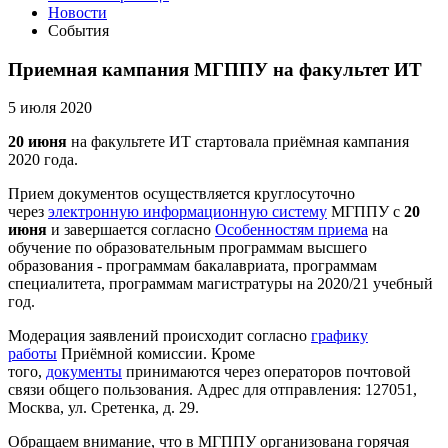
Новости
События
Приемная кампания МГППУ на факультет ИТ
5 июля 2020
20 июня
на факультете ИТ стартовала приёмная кампания
2020 года.
Прием документов осуществляется круглосуточно
через
электронную информационную систему
МГППУ с
20
июня
и завершается согласно
Особенностям приема
на
обучение по образовательным программам высшего
образования - программам бакалавриата, программам
специалитета, программам магистратуры на 2020/21 учебный
год.
Модерация заявлений происходит согласно
графику
работы
Приёмной комиссии. Кроме
того,
документы
принимаются через операторов почтовой
связи общего пользования. Адрес для отправления: 127051,
Москва, ул. Сретенка, д. 29.
Обращаем внимание, что в МГППУ организована горячая