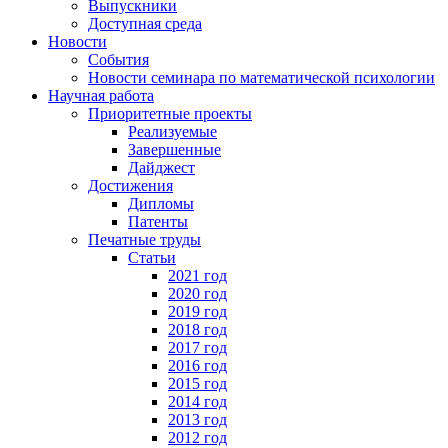
Выпускники
Доступная среда
Новости
События
Новости семинара по математической психологии
Научная работа
Приоритетные проекты
Реализуемые
Завершенные
Дайджест
Достижения
Дипломы
Патенты
Печатные труды
Статьи
2021 год
2020 год
2019 год
2018 год
2017 год
2016 год
2015 год
2014 год
2013 год
2012 год