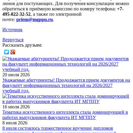
линия для поступающих. Для получения консультации можно
обратиться в приёмную комиссию по номеру телефона:
+7-
495-822-32-52
, а также по электронной
почте:
priem@mgppu.ru
.
Источник
Вернуться
Рассказать друзьям:
20 июля 2026
Уважаемые абитуриенты! Продолжается прием документов на
факультет информационных технологий на 2026/2027
учебный год.
16 июля 2026
Тематика искусственного интеллекта стала доминирующей в
работах выпускников факультета ИТ МГППУ
8 июля 2026
8 июля состоялось торжественное вручение дипломов