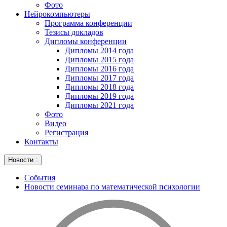
Фото
Нейрокомпьютеры
Программа конференции
Тезисы докладов
Дипломы конференции
Дипломы 2014 года
Дипломы 2015 года
Дипломы 2016 года
Дипломы 2017 года
Дипломы 2018 года
Дипломы 2019 года
Дипломы 2021 года
Фото
Видео
Регистрация
Контакты
Новости :
События
Новости семинара по математической психологии