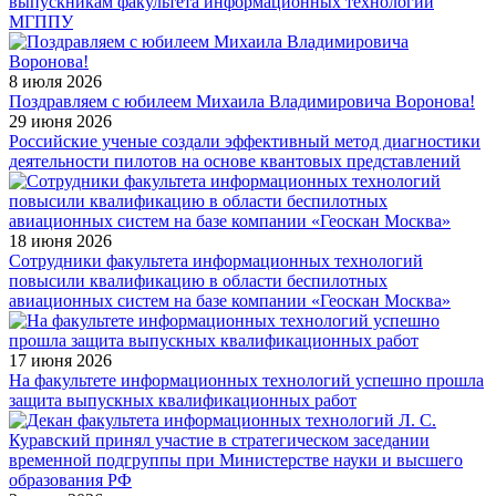
выпускникам факультета информационных технологий
МГППУ
8 июля 2026
Поздравляем с юбилеем Михаила Владимировича Воронова!
29 июня 2026
Российские ученые создали эффективный метод диагностики
деятельности пилотов на основе квантовых представлений
18 июня 2026
Сотрудники факультета информационных технологий
повысили квалификацию в области беспилотных
авиационных систем на базе компании «Геоскан Москва»
17 июня 2026
На факультете информационных технологий успешно прошла
защита выпускных квалификационных работ