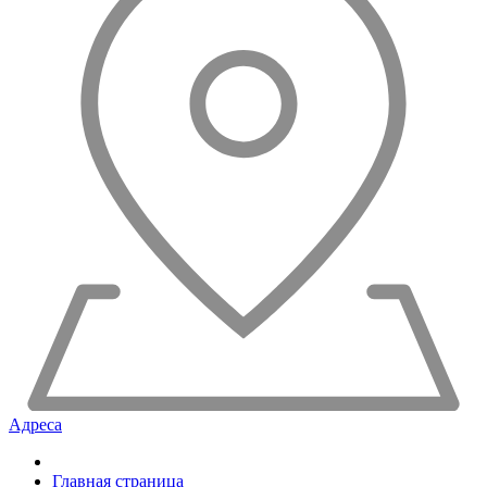
Адреса
Главная страница