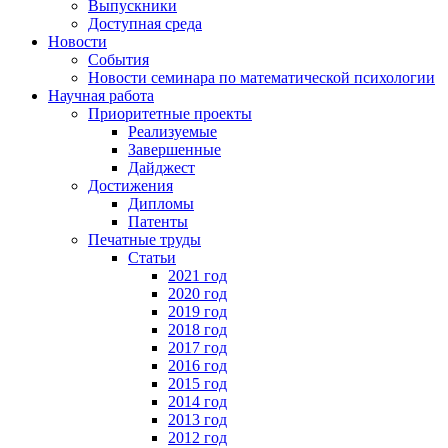
Выпускники
Доступная среда
Новости
События
Новости семинара по математической психологии
Научная работа
Приоритетные проекты
Реализуемые
Завершенные
Дайджест
Достижения
Дипломы
Патенты
Печатные труды
Статьи
2021 год
2020 год
2019 год
2018 год
2017 год
2016 год
2015 год
2014 год
2013 год
2012 год