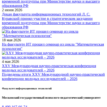
2 июня 2026
Декан факультета информационных технологий Л. С.
Куравский принял участие в стратегическом заседании
временной подгруппы при Министерстве науки и высшего
образования РФ
18 мая 2026
На факультете ИТ прошел семинар из цикла "Математическая
психология"
4 мая 2026
XXV Международная научно-практическая конференция
молодых исследователей – 2026
Подведены итоги XXV Международной научно-практической
конференции молодых исследователей – 2026
Факультет информационных технологий
Московский государственный психолого-педагогический университет
8 499 167-66-74