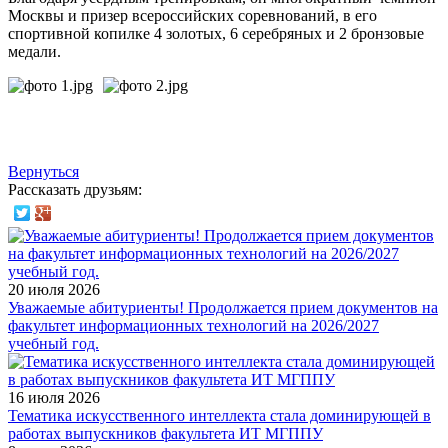
Москвы и призер всероссийских соревнований, в его
спортивной копилке 4 золотых, 6 серебряных и 2 бронзовые
медали.
Вернуться
Рассказать друзьям:
20 июля 2026
Уважаемые абитуриенты! Продолжается прием документов на
факультет информационных технологий на 2026/2027
учебный год.
16 июля 2026
Тематика искусственного интеллекта стала доминирующей в
работах выпускников факультета ИТ МГППУ