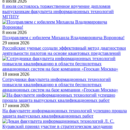
8 июля 2026
8 июля состоялось торжественное вручение дипломов
выпускникам факультета информационных технологий
МГППУ
8 июля 2026
Поздравляем с юбилеем Михаила Владимировича Воронова!
29 июня 2026
Российские ученые создали эффективный метод диагностики
деятельности пилотов на основе квантовых представлений
18 июня 2026
Сотрудники факультета информационных технологий
повысили квалификацию в области беспилотных
авиационных систем на базе компании «Геоскан Москва»
17 июня 2026
На факультете информационных технологий успешно прошла
защита выпускных квалификационных работ