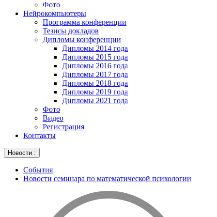
Фото
Нейрокомпьютеры
Программа конференции
Тезисы докладов
Дипломы конференции
Дипломы 2014 года
Дипломы 2015 года
Дипломы 2016 года
Дипломы 2017 года
Дипломы 2018 года
Дипломы 2019 года
Дипломы 2021 года
Фото
Видео
Регистрация
Контакты
Новости :
События
Новости семинара по математической психологии