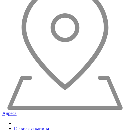
Адреса
Главная страница