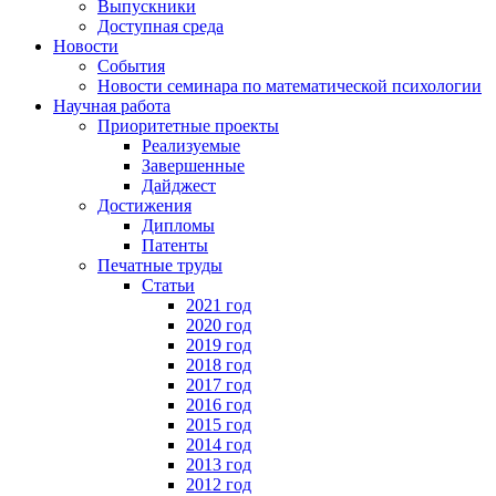
Выпускники
Доступная среда
Новости
События
Новости семинара по математической психологии
Научная работа
Приоритетные проекты
Реализуемые
Завершенные
Дайджест
Достижения
Дипломы
Патенты
Печатные труды
Статьи
2021 год
2020 год
2019 год
2018 год
2017 год
2016 год
2015 год
2014 год
2013 год
2012 год