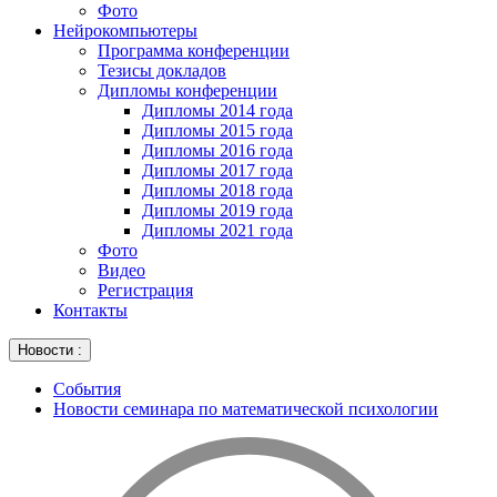
Фото
Нейрокомпьютеры
Программа конференции
Тезисы докладов
Дипломы конференции
Дипломы 2014 года
Дипломы 2015 года
Дипломы 2016 года
Дипломы 2017 года
Дипломы 2018 года
Дипломы 2019 года
Дипломы 2021 года
Фото
Видео
Регистрация
Контакты
Новости :
События
Новости семинара по математической психологии