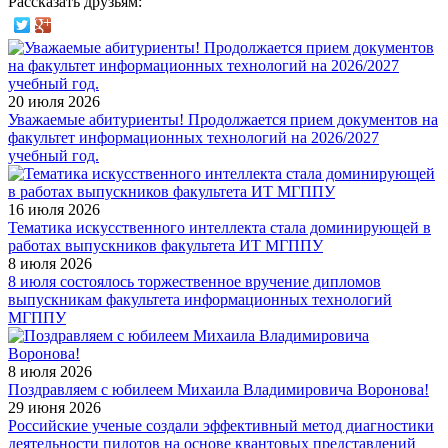
Рассказать друзьям:
20 июля 2026
Уважаемые абитуриенты! Продолжается прием документов на
факультет информационных технологий на 2026/2027
учебный год.
16 июля 2026
Тематика искусственного интеллекта стала доминирующей в
работах выпускников факультета ИТ МГППУ
8 июля 2026
8 июля состоялось торжественное вручение дипломов
выпускникам факультета информационных технологий
МГППУ
8 июля 2026
Поздравляем с юбилеем Михаила Владимировича Воронова!
29 июня 2026
Российские ученые создали эффективный метод диагностики
деятельности пилотов на основе квантовых представлений