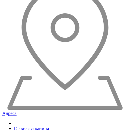
Адреса
Главная страница