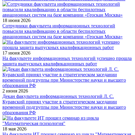
18 июня 2026
Сотрудники факультета информационных технологий
повысили квалификацию в области беспилотных
авиационных систем на базе компании «Геоскан Москва»
17 июня 2026
На факультете информационных технологий успешно прошла
защита выпускных квалификационных работ
2 июня 2026
Декан факультета информационных технологий Л. С.
Куравский принял участие в стратегическом заседании
временной подгруппы при Министерстве науки и высшего
образования РФ
18 мая 2026
На факультете ИТ прошел семинар из цикла "Математическая