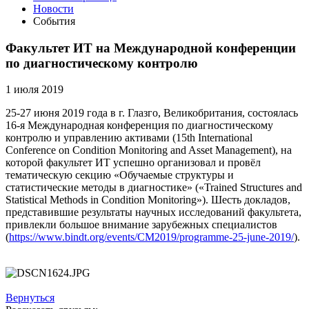
Новости
События
Факультет ИТ на Международной конференции
по диагностическому контролю
1 июля 2019
25-27 июня 2019 года в г. Глазго, Великобритания, состоялась
16-я Международная конференция по диагностическому
контролю и управлению активами (15th International
Conference on Condition Monitoring and Asset Management), на
которой факультет ИТ успешно организовал и провёл
тематическую секцию «Обучаемые структуры и
статистические методы в диагностике» («Trained Structures and
Statistical Methods in Condition Monitoring»). Шесть докладов,
представившие результаты научных исследований факультета,
привлекли большое внимание зарубежных специалистов
(
https://www.bindt.org/events/CM2019/programme-25-june-2019/
).
Вернуться