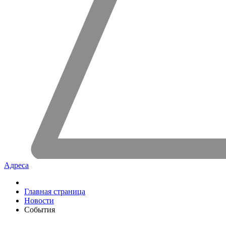
Адреса
Главная страница
Новости
События