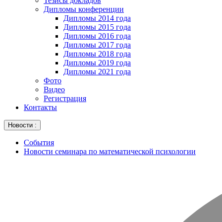
Тезисы докладов
Дипломы конференции
Дипломы 2014 года
Дипломы 2015 года
Дипломы 2016 года
Дипломы 2017 года
Дипломы 2018 года
Дипломы 2019 года
Дипломы 2021 года
Фото
Видео
Регистрация
Контакты
Новости :
События
Новости семинара по математической психологии