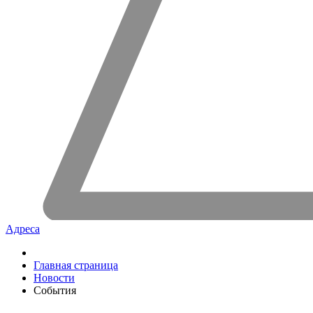
Адреса
Главная страница
Новости
События