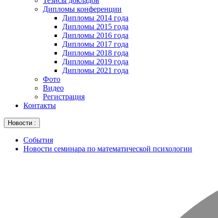
Тезисы докладов
Дипломы конференции
Дипломы 2014 года
Дипломы 2015 года
Дипломы 2016 года
Дипломы 2017 года
Дипломы 2018 года
Дипломы 2019 года
Дипломы 2021 года
Фото
Видео
Регистрация
Контакты
Новости :
События
Новости семинара по математической психологии