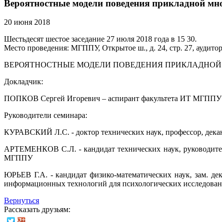
Вероятностные модели поведения прикладной мн
20 июня 2018
Шестьдесят шестое заседание 27 июля 2018 года в 15 30.
Место проведения: МГППУ, Открытое ш., д. 24, стр. 27, аудитор
ВЕРОЯТНОСТНЫЕ МОДЕЛИ ПОВЕДЕНИЯ ПРИКЛАДНОЙ
Докладчик:
ПОПКОВ Сергей Игоревич – аспирант факультета ИТ МГППУ
Руководители семинара:
КУРАВСКИЙ Л.С. - доктор технических наук, профессор, дек
АРТЕМЕНКОВ С.Л. - кандидат технических наук, руководите
МГППУ
ЮРЬЕВ Г.А. - кандидат физико-математических наук, зам. д
информационных технологий для психологических исследова
Вернуться
Рассказать друзьям: