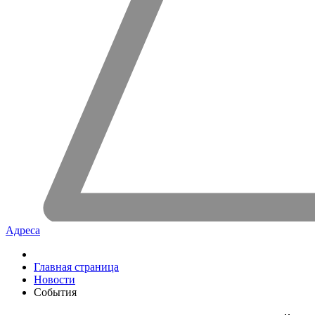
Адреса
Главная страница
Новости
События