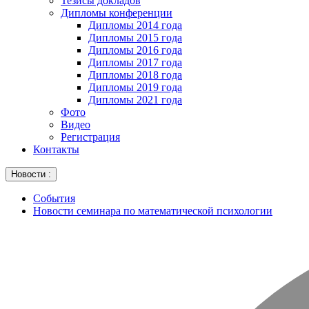
Тезисы докладов
Дипломы конференции
Дипломы 2014 года
Дипломы 2015 года
Дипломы 2016 года
Дипломы 2017 года
Дипломы 2018 года
Дипломы 2019 года
Дипломы 2021 года
Фото
Видео
Регистрация
Контакты
Новости :
События
Новости семинара по математической психологии