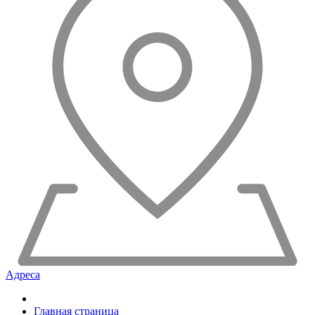
Адреса
Главная страница