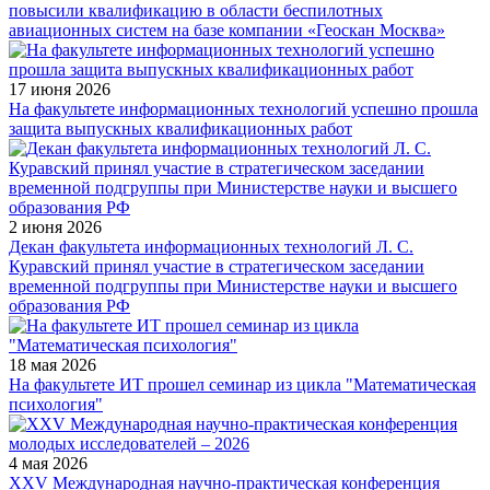
повысили квалификацию в области беспилотных
авиационных систем на базе компании «Геоскан Москва»
17 июня 2026
На факультете информационных технологий успешно прошла
защита выпускных квалификационных работ
2 июня 2026
Декан факультета информационных технологий Л. С.
Куравский принял участие в стратегическом заседании
временной подгруппы при Министерстве науки и высшего
образования РФ
18 мая 2026
На факультете ИТ прошел семинар из цикла "Математическая
психология"
4 мая 2026
XXV Международная научно-практическая конференция