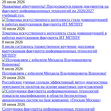
20 июля 2026
Уважаемые абитуриенты! Продолжается прием документов на
факультет информационных технологий на 2026/2027
учебный год.
16 июля 2026
Тематика искусственного интеллекта стала доминирующей в
работах выпускников факультета ИТ МГППУ
8 июля 2026
8 июля состоялось торжественное вручение дипломов
выпускникам факультета информационных технологий
МГППУ
8 июля 2026
Поздравляем с юбилеем Михаила Владимировича Воронова!
29 июня 2026
Российские ученые создали эффективный метод диагностики
деятельности пилотов на основе квантовых представлений
18 июня 2026
Сотрудники факультета информационных технологий