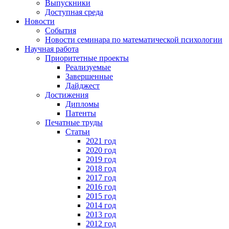
Выпускники
Доступная среда
Новости
События
Новости семинара по математической психологии
Научная работа
Приоритетные проекты
Реализуемые
Завершенные
Дайджест
Достижения
Дипломы
Патенты
Печатные труды
Статьи
2021 год
2020 год
2019 год
2018 год
2017 год
2016 год
2015 год
2014 год
2013 год
2012 год