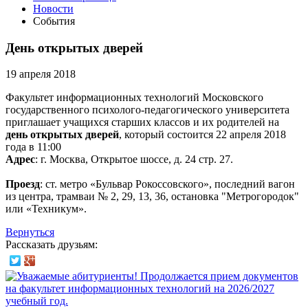
Новости
События
День открытых дверей
19 апреля 2018
Факультет информационных технологий Московского
государственного психолого-педагогического университета
приглашает учащихся старших классов и их родителей на
день открытых дверей
, который состоится 22 апреля 2018
года в 11:00
Адрес
: г. Москва, Открытое шоссе, д. 24 стр. 27.
Проезд
: ст. метро «Бульвар Рокоссовского», последний вагон
из центра, трамваи № 2, 29, 13, 36, остановка "Метрогородок"
или «Техникум».
Вернуться
Рассказать друзьям: