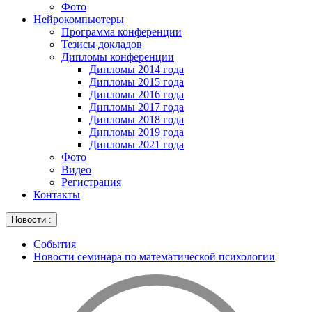
Фото
Нейрокомпьютеры
Программа конференции
Тезисы докладов
Дипломы конференции
Дипломы 2014 года
Дипломы 2015 года
Дипломы 2016 года
Дипломы 2017 года
Дипломы 2018 года
Дипломы 2019 года
Дипломы 2021 года
Фото
Видео
Регистрация
Контакты
Новости :
События
Новости семинара по математической психологии