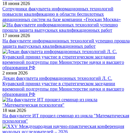
18 июня 2026
Сотрудники факультета информационных технологий
повысили квалификацию в области беспилотных
авиационных систем на базе компании «Геоскан Москва»
17 июня 2026
На факультете информационных технологий успешно прошла
защита выпускных квалификационных работ
2 июня 2026
Декан факультета информационных технологий Л. С.
Куравский принял участие в стратегическом заседании
временной подгруппы при Министерстве науки и высшего
образования РФ
18 мая 2026
На факультете ИТ прошел семинар из цикла "Математическая
психология"