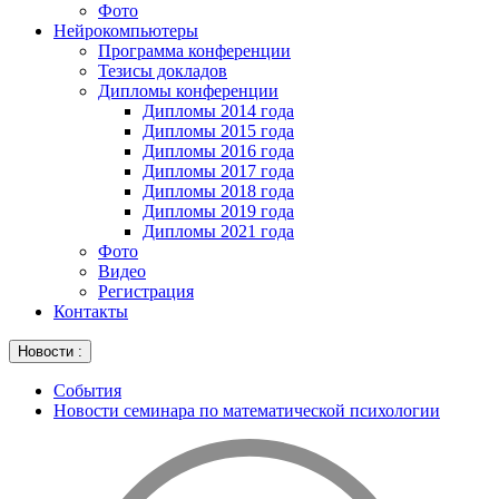
Фото
Нейрокомпьютеры
Программа конференции
Тезисы докладов
Дипломы конференции
Дипломы 2014 года
Дипломы 2015 года
Дипломы 2016 года
Дипломы 2017 года
Дипломы 2018 года
Дипломы 2019 года
Дипломы 2021 года
Фото
Видео
Регистрация
Контакты
Новости :
События
Новости семинара по математической психологии