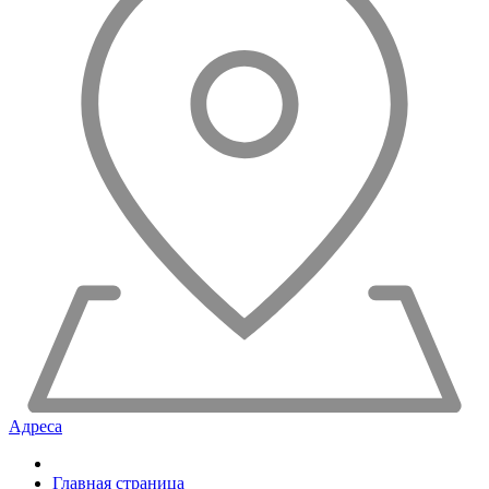
Адреса
Главная страница