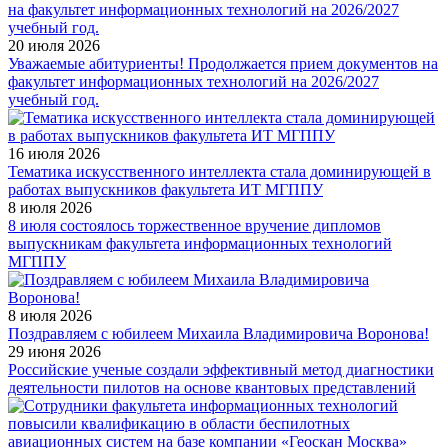
20 июля 2026
Уважаемые абитуриенты! Продолжается прием документов на
факультет информационных технологий на 2026/2027
учебный год.
16 июля 2026
Тематика искусственного интеллекта стала доминирующей в
работах выпускников факультета ИТ МГППУ
8 июля 2026
8 июля состоялось торжественное вручение дипломов
выпускникам факультета информационных технологий
МГППУ
8 июля 2026
Поздравляем с юбилеем Михаила Владимировича Воронова!
29 июня 2026
Российские ученые создали эффективный метод диагностики
деятельности пилотов на основе квантовых представлений