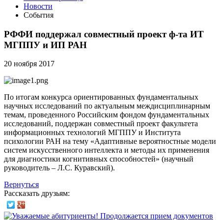
Новости
События
РФФИ поддержал совместный проект ф-та ИТ
МГППУ и ИП РАН
20 ноября 2017
По итогам конкурса ориентированных фундаментальных
научных исследований по актуальным междисциплинарным
темам, проведенного Российским фондом фундаментальных
исследований, поддержан совместный проект факультета
информационных технологий МГППУ и Института
психологии РАН на тему «Адаптивные вероятностные модели
систем искусственного интеллекта и методы их применения
для диагностики когнитивных способностей» (научный
руководитель – Л.С. Куравский).
Вернуться
Рассказать друзьям: