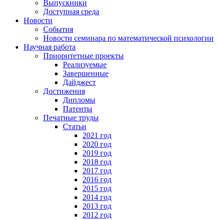
Выпускники
Доступная среда
Новости
События
Новости семинара по математической психологии
Научная работа
Приоритетные проекты
Реализуемые
Завершенные
Дайджест
Достижения
Дипломы
Патенты
Печатные труды
Статьи
2021 год
2020 год
2019 год
2018 год
2017 год
2016 год
2015 год
2014 год
2013 год
2012 год