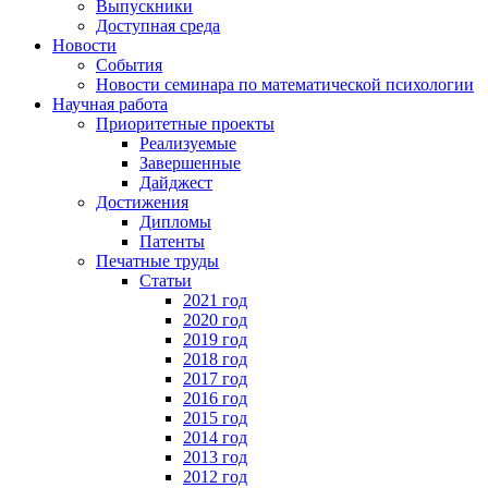
Выпускники
Доступная среда
Новости
События
Новости семинара по математической психологии
Научная работа
Приоритетные проекты
Реализуемые
Завершенные
Дайджест
Достижения
Дипломы
Патенты
Печатные труды
Статьи
2021 год
2020 год
2019 год
2018 год
2017 год
2016 год
2015 год
2014 год
2013 год
2012 год