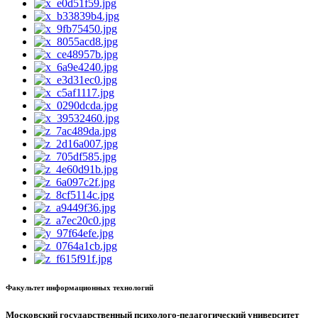
Факультет информационных технологий
Московский государственный психолого-педагогический университет