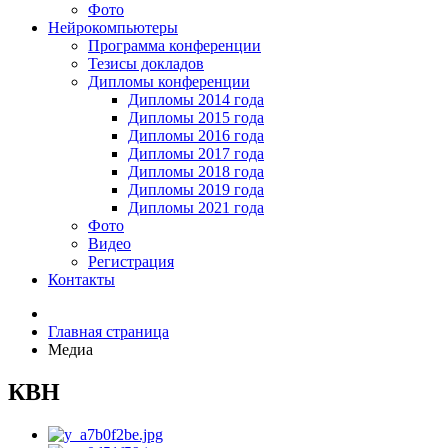
Фото
Нейрокомпьютеры
Программа конференции
Тезисы докладов
Дипломы конференции
Дипломы 2014 года
Дипломы 2015 года
Дипломы 2016 года
Дипломы 2017 года
Дипломы 2018 года
Дипломы 2019 года
Дипломы 2021 года
Фото
Видео
Регистрация
Контакты
Главная страница
Медиа
КВН