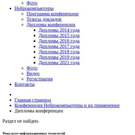
Фото
Нейрокомпьютеры
Программа конференции
Тезисы докладов
Дипломы конференции
Дипломы 2014 года
Дипломы 2015 года
Дипломы 2016 года
Дипломы 2017 года
Дипломы 2018 года
Дипломы 2019 года
Дипломы 2021 года
Фото
Видео
Регистрация
Контакты
Главная страница
Конференция Нейрокомпьютеры и их применение
Дипломы конференции
Раздел не найден.
Факультет информационных технологий