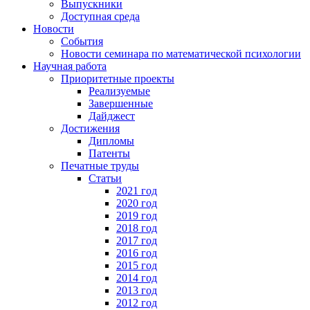
Выпускники
Доступная среда
Новости
События
Новости семинара по математической психологии
Научная работа
Приоритетные проекты
Реализуемые
Завершенные
Дайджест
Достижения
Дипломы
Патенты
Печатные труды
Статьи
2021 год
2020 год
2019 год
2018 год
2017 год
2016 год
2015 год
2014 год
2013 год
2012 год