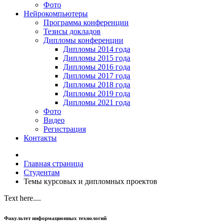
Фото
Нейрокомпьютеры
Программа конференции
Тезисы докладов
Дипломы конференции
Дипломы 2014 года
Дипломы 2015 года
Дипломы 2016 года
Дипломы 2017 года
Дипломы 2018 года
Дипломы 2019 года
Дипломы 2021 года
Фото
Видео
Регистрация
Контакты
Главная страница
Студентам
Темы курсовых и дипломных проектов
Text here....
Факультет информационных технологий