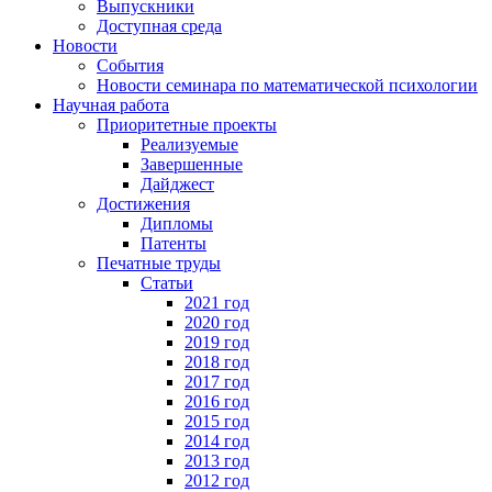
Выпускники
Доступная среда
Новости
События
Новости семинара по математической психологии
Научная работа
Приоритетные проекты
Реализуемые
Завершенные
Дайджест
Достижения
Дипломы
Патенты
Печатные труды
Статьи
2021 год
2020 год
2019 год
2018 год
2017 год
2016 год
2015 год
2014 год
2013 год
2012 год