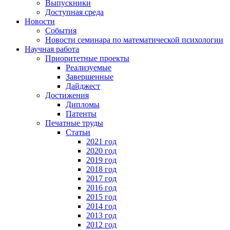
Выпускники
Доступная среда
Новости
События
Новости семинара по математической психологии
Научная работа
Приоритетные проекты
Реализуемые
Завершенные
Дайджест
Достижения
Дипломы
Патенты
Печатные труды
Статьи
2021 год
2020 год
2019 год
2018 год
2017 год
2016 год
2015 год
2014 год
2013 год
2012 год