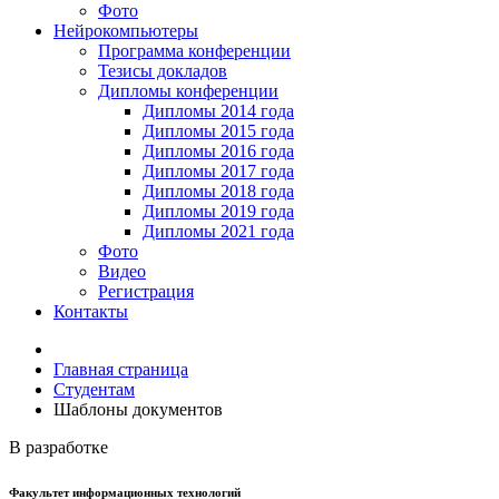
Фото
Нейрокомпьютеры
Программа конференции
Тезисы докладов
Дипломы конференции
Дипломы 2014 года
Дипломы 2015 года
Дипломы 2016 года
Дипломы 2017 года
Дипломы 2018 года
Дипломы 2019 года
Дипломы 2021 года
Фото
Видео
Регистрация
Контакты
Главная страница
Студентам
Шаблоны документов
В разработке
Факультет информационных технологий