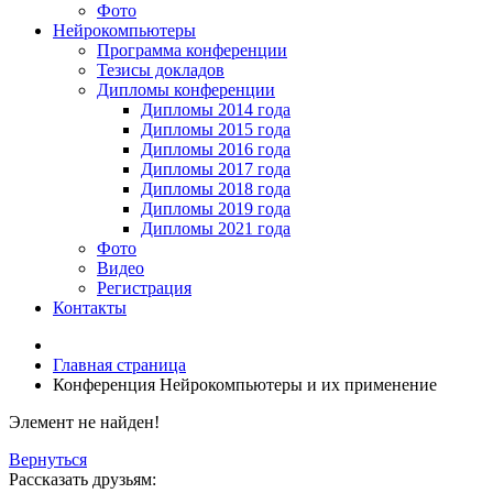
Фото
Нейрокомпьютеры
Программа конференции
Тезисы докладов
Дипломы конференции
Дипломы 2014 года
Дипломы 2015 года
Дипломы 2016 года
Дипломы 2017 года
Дипломы 2018 года
Дипломы 2019 года
Дипломы 2021 года
Фото
Видео
Регистрация
Контакты
Главная страница
Конференция Нейрокомпьютеры и их применение
Элемент не найден!
Вернуться
Рассказать друзьям: