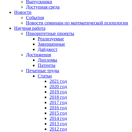
Выпускники
Доступная среда
Новости
События
Новости семинара по математической психологии
Научная работа
Приоритетные проекты
Реализуемые
Завершенные
Дайджест
Достижения
Дипломы
Патенты
Печатные труды
Статьи
2021 год
2020 год
2019 год
2018 год
2017 год
2016 год
2015 год
2014 год
2013 год
2012 год